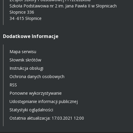
Szkoła Podstawowa nr 2 im. Jana Pawła II w Słopnicach
Słopnice 336
34 -615 Słopnice
Dodatkowe Informacje
Mapa serwisu
Słownik skrótów
Instrukcja obsługi
Ochrona danych osobowych
RSS
Ponowne wykorzystywanie
Udostępnianie informacji publicznej
Statystyki oglądalności
Ostatnia aktualizacja: 17.03.2021 12:00