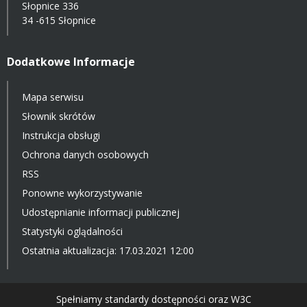
Słopnice 336
34 -615 Słopnice
Dodatkowe Informacje
Mapa serwisu
Słownik skrótów
Instrukcja obsługi
Ochrona danych osobowych
RSS
Ponowne wykorzystywanie
Udostępnianie informacji publicznej
Statystyki oglądalności
Ostatnia aktualizacja: 17.03.2021 12:00
Spełniamy standardy dostępności oraz W3C