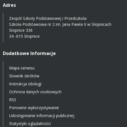
Adres
Zespół Szkoły Podstawowej i Przedszkola
Szkoła Podstawowa nr 2 im. Jana Pawła II w Słopnicach
Słopnice 336
34 -615 Słopnice
Dodatkowe Informacje
Mapa serwisu
Słownik skrótów
Instrukcja obsługi
Ochrona danych osobowych
RSS
Ponowne wykorzystywanie
Udostępnianie informacji publicznej
Statystyki oglądalności