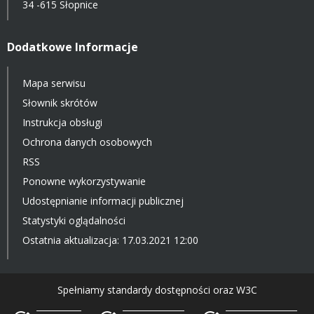
34 -615 Słopnice
Dodatkowe Informacje
Mapa serwisu
Słownik skrótów
Instrukcja obsługi
Ochrona danych osobowych
RSS
Ponowne wykorzystywanie
Udostępnianie informacji publicznej
Statystyki oglądalności
Ostatnia aktualizacja: 17.03.2021 12:00
Spełniamy standardy dostępności oraz W3C