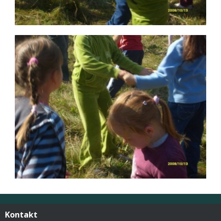
Kontakt