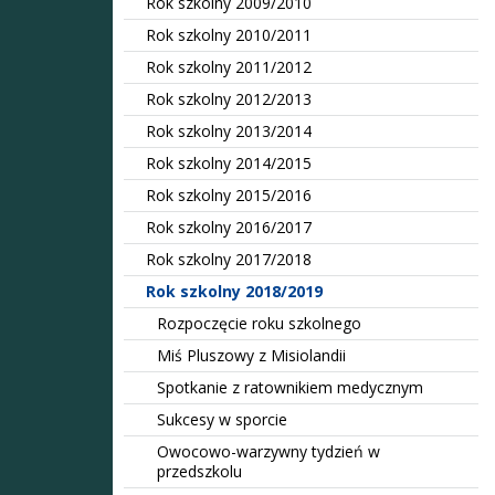
Rok szkolny 2009/2010
Rok szkolny 2010/2011
Rok szkolny 2011/2012
Rok szkolny 2012/2013
Rok szkolny 2013/2014
Rok szkolny 2014/2015
Rok szkolny 2015/2016
Rok szkolny 2016/2017
Rok szkolny 2017/2018
Rok szkolny 2018/2019
Rozpoczęcie roku szkolnego
Miś Pluszowy z Misiolandii
Spotkanie z ratownikiem medycznym
Sukcesy w sporcie
Owocowo-warzywny tydzień w
przedszkolu