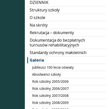
DZIENNIK
Struktury szkoły
O szkole
Na skróty
Rekrutacja – dokumenty
Dokumentacja do bezpłatnych
turnusów rehabilitacyjnych
Standardy ochrony małoletnich
Galeria
Jubileusz 100 lecia oświaty
Absolwenci szkoły
Rok szkolny 2005/2006
Rok szkolny 2006/2007
Rok szkolny 2007/2008
Rok szkolny 2008/2009