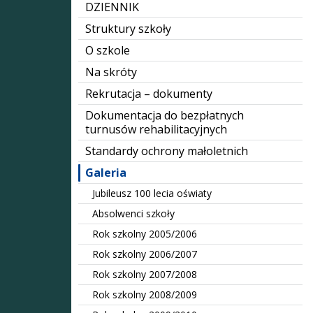
DZIENNIK
Struktury szkoły
O szkole
Na skróty
Rekrutacja – dokumenty
Dokumentacja do bezpłatnych
turnusów rehabilitacyjnych
Standardy ochrony małoletnich
Galeria
Jubileusz 100 lecia oświaty
Absolwenci szkoły
Rok szkolny 2005/2006
Rok szkolny 2006/2007
Rok szkolny 2007/2008
Rok szkolny 2008/2009