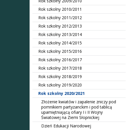
Rok szkolny 2009/2010
Rok szkolny 2010/2011
Rok szkolny 2011/2012
Rok szkolny 2012/2013
Rok szkolny 2013/2014
Rok szkolny 2014/2015
Rok szkolny 2015/2016
Rok szkolny 2016/2017
Rok szkolny 2017/2018
Rok szkolny 2018/2019
Rok szkolny 2019/2020
Rok szkolny 2020/2021
Złożenie kwiatów i zapalenie zniczy pod
pomnikiem partyzanckim i pod tablicą
upamiętniającą ofiary I i II Wojny
Światowej na Ziemi Słopnickiej
Dzień Edukacji Narodowej