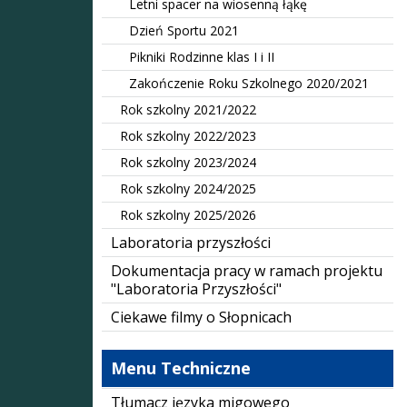
Letni spacer na wiosenną łąkę
Dzień Sportu 2021
Pikniki Rodzinne klas I i II
Zakończenie Roku Szkolnego 2020/2021
Rok szkolny 2021/2022
Rok szkolny 2022/2023
Rok szkolny 2023/2024
Rok szkolny 2024/2025
Rok szkolny 2025/2026
Laboratoria przyszłości
Dokumentacja pracy w ramach projektu
"Laboratoria Przyszłości"
Ciekawe filmy o Słopnicach
Menu Techniczne
Tłumacz języka migowego