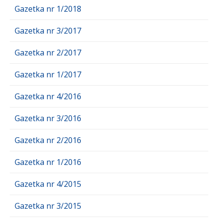
Gazetka nr 1/2018
Gazetka nr 3/2017
Gazetka nr 2/2017
Gazetka nr 1/2017
Gazetka nr 4/2016
Gazetka nr 3/2016
Gazetka nr 2/2016
Gazetka nr 1/2016
Gazetka nr 4/2015
Gazetka nr 3/2015