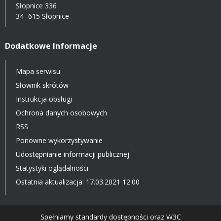
Słopnice 336
34 -615 Słopnice
Dodatkowe Informacje
Mapa serwisu
Słownik skrótów
Instrukcja obsługi
Ochrona danych osobowych
RSS
Ponowne wykorzystywanie
Udostępnianie informacji publicznej
Statystyki oglądalności
Ostatnia aktualizacja: 17.03.2021 12:00
Spełniamy standardy dostępności oraz W3C