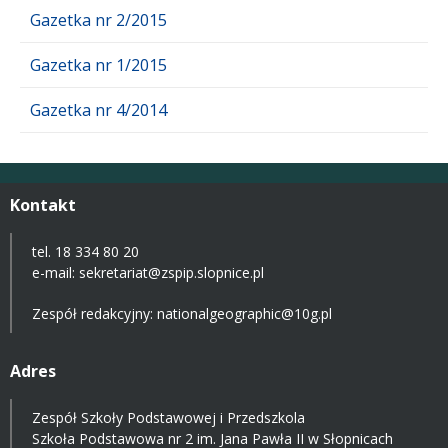
Gazetka nr 2/2015
Gazetka nr 1/2015
Gazetka nr 4/2014
Kontakt
tel. 18 334 80 20
e-mail:
sekretariat@zspip.slopnice.pl
Zespół redakcyjny: nationalgeographic@10g.pl
Adres
Zespół Szkoły Podstawowej i Przedszkola
Szkoła Podstawowa nr 2 im. Jana Pawła II w Słopnicach