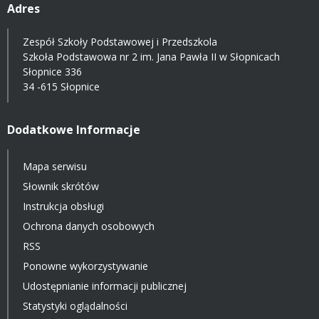
Adres
Zespół Szkoły Podstawowej i Przedszkola
Szkoła Podstawowa nr 2 im. Jana Pawła II w Słopnicach
Słopnice 336
34 -615 Słopnice
Dodatkowe Informacje
Mapa serwisu
Słownik skrótów
Instrukcja obsługi
Ochrona danych osobowych
RSS
Ponowne wykorzystywanie
Udostępnianie informacji publicznej
Statystyki oglądalności