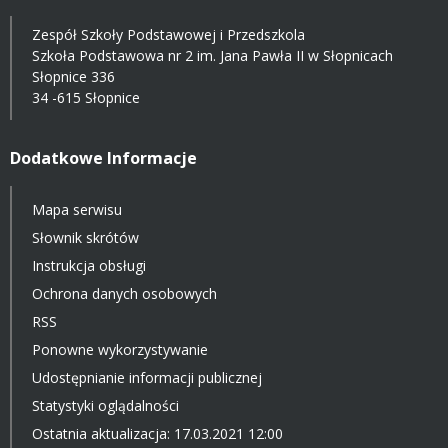
Zespół Szkoły Podstawowej i Przedszkola
Szkoła Podstawowa nr 2 im. Jana Pawła II w Słopnicach
Słopnice 336
34 -615 Słopnice
Dodatkowe Informacje
Mapa serwisu
Słownik skrótów
Instrukcja obsługi
Ochrona danych osobowych
RSS
Ponowne wykorzystywanie
Udostępnianie informacji publicznej
Statystyki oglądalności
Ostatnia aktualizacja: 17.03.2021 12:00