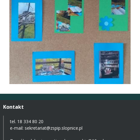
Kontakt
tel. 18 334 80 20
e-mail:
sekretariat@zspip.slopnice.pl