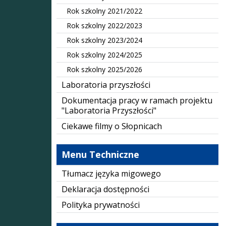
Rok szkolny 2021/2022
Rok szkolny 2022/2023
Rok szkolny 2023/2024
Rok szkolny 2024/2025
Rok szkolny 2025/2026
Laboratoria przyszłości
Dokumentacja pracy w ramach projektu
"Laboratoria Przyszłości"
Ciekawe filmy o Słopnicach
Menu Techniczne
Tłumacz języka migowego
Deklaracja dostępności
Polityka prywatności