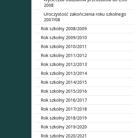
2008
Uroczystość zakończenia roku szkolnego
2007/08
Rok szkolny 2008/2009
Rok szkolny 2009/2010
Rok szkolny 2010/2011
Rok szkolny 2011/2012
Rok szkolny 2012/2013
Rok szkolny 2013/2014
Rok szkolny 2014/2015
Rok szkolny 2015/2016
Rok szkolny 2016/2017
Rok szkolny 2017/2018
Rok szkolny 2018/2019
Rok szkolny 2019/2020
Rok szkolny 2020/2021