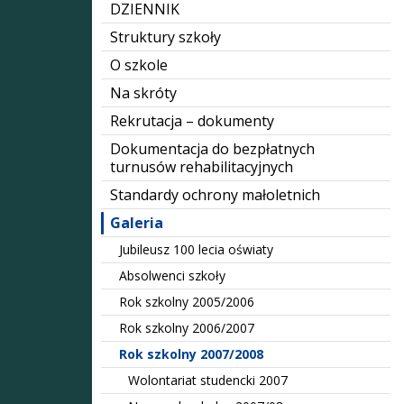
DZIENNIK
Struktury szkoły
O szkole
Na skróty
Rekrutacja – dokumenty
Dokumentacja do bezpłatnych
turnusów rehabilitacyjnych
Standardy ochrony małoletnich
Galeria
Jubileusz 100 lecia oświaty
Absolwenci szkoły
Rok szkolny 2005/2006
Rok szkolny 2006/2007
Rok szkolny 2007/2008
Wolontariat studencki 2007