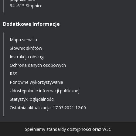
34 -615 Słopnice
Dodatkowe Informacje
Mapa serwisu
Słownik skrótów
Instrukcja obsługi
Ochrona danych osobowych
RSS
Ponowne wykorzystywanie
Udostępnianie informacji publicznej
Statystyki oglądalności
Ostatnia aktualizacja: 17.03.2021 12:00
Spełniamy standardy dostępności oraz W3C