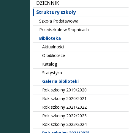
DZIENNIK
Struktury szkoły
Szkoła Podstawowa
Przedszkole w Słopnicach
Biblioteka
Aktualności
O bibliotece
Katalog
Statystyka
Galeria biblioteki
Rok szkolny 2019/2020
Rok szkolny 2020/2021
Rok szkolny 2021/2022
Rok szkolny 2022/2023
Rok szkolny 2023/2024
Rok szkolny 2024/2025