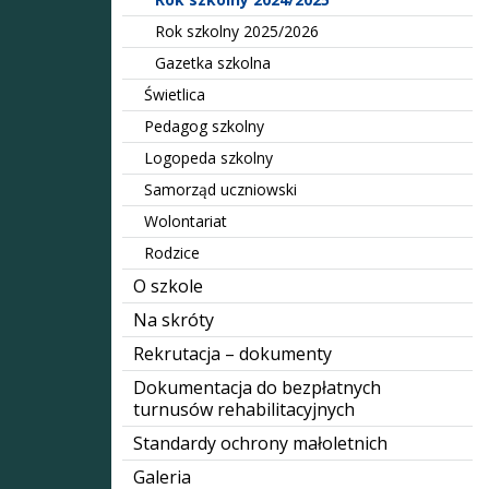
Rok szkolny 2025/2026
Gazetka szkolna
Świetlica
Pedagog szkolny
Logopeda szkolny
Samorząd uczniowski
Wolontariat
Rodzice
O szkole
Na skróty
Rekrutacja – dokumenty
Dokumentacja do bezpłatnych
turnusów rehabilitacyjnych
Standardy ochrony małoletnich
Galeria