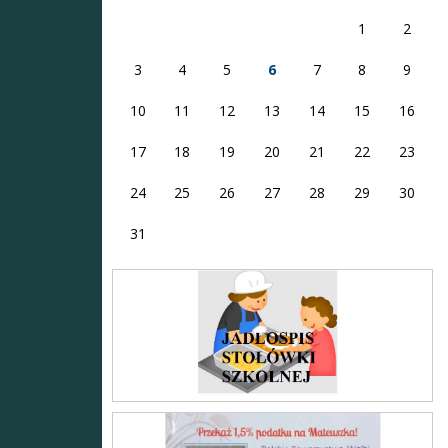
1
2
3
4
5
6
7
8
9
10
11
12
13
14
15
16
17
18
19
20
21
22
23
24
25
26
27
28
29
30
31
Stołówka
Mateusz