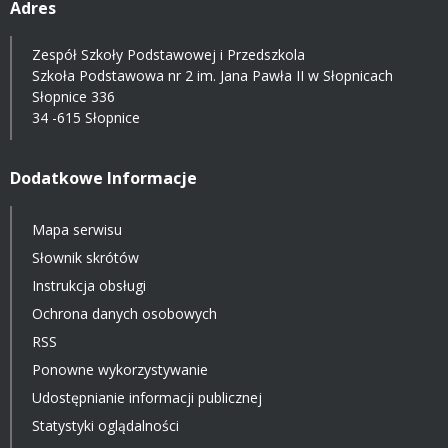
Adres
Zespół Szkoły Podstawowej i Przedszkola
Szkoła Podstawowa nr 2 im. Jana Pawła II w Słopnicach
Słopnice 336
34 -615 Słopnice
Dodatkowe Informacje
Mapa serwisu
Słownik skrótów
Instrukcja obsługi
Ochrona danych osobowych
RSS
Ponowne wykorzystywanie
Udostępnianie informacji publicznej
Statystyki oglądalności