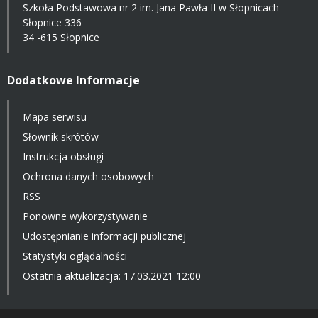
Szkoła Podstawowa nr 2 im. Jana Pawła II w Słopnicach
Słopnice 336
34 -615 Słopnice
Dodatkowe Informacje
Mapa serwisu
Słownik skrótów
Instrukcja obsługi
Ochrona danych osobowych
RSS
Ponowne wykorzystywanie
Udostępnianie informacji publicznej
Statystyki oglądalności
Ostatnia aktualizacja: 17.03.2021 12:00