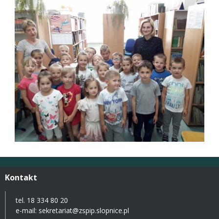
Kontakt
tel. 18 334 80 20
e-mail:
sekretariat@zspip.slopnice.pl