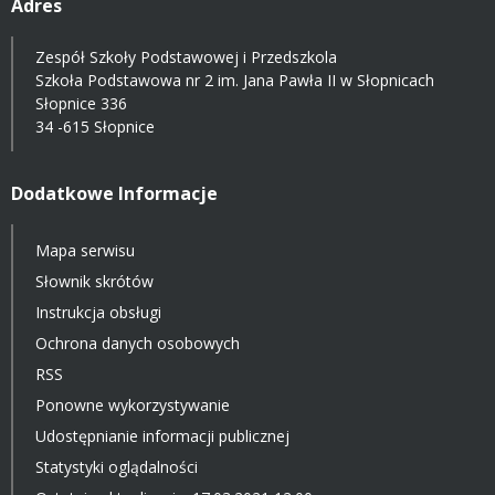
Adres
Zespół Szkoły Podstawowej i Przedszkola
Szkoła Podstawowa nr 2 im. Jana Pawła II w Słopnicach
Słopnice 336
34 -615 Słopnice
Dodatkowe Informacje
Mapa serwisu
Słownik skrótów
Instrukcja obsługi
Ochrona danych osobowych
RSS
Ponowne wykorzystywanie
Udostępnianie informacji publicznej
Statystyki oglądalności