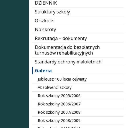
DZIENNIK
Struktury szkoły
O szkole
Na skróty
Rekrutacja – dokumenty
Dokumentacja do bezpłatnych
turnusów rehabilitacyjnych
Standardy ochrony małoletnich
Galeria
Jubileusz 100 lecia oświaty
Absolwenci szkoły
Rok szkolny 2005/2006
Rok szkolny 2006/2007
Rok szkolny 2007/2008
Rok szkolny 2008/2009