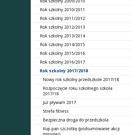
Rok szkolny 2009/2010
Rok szkolny 2010/2011
Rok szkolny 2011/2012
Rok szkolny 2012/2013
Rok szkolny 2013/2014
Rok szkolny 2014/2015
Rok szkolny 2015/2016
Rok szkolny 2016/2017
Rok szkolny 2017/2018
Nowy rok szkolny przedszkole 2017/18
Rozpoczęcie roku szkolnego szkoła
2017/18
Już pływam 2017
Strefa fitness
Bezpieczna droga do przedszkola
Kup pan szczotkę (podsumowanie akcji
misyjnej)