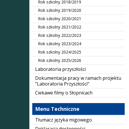
Rok szkolny 2018/2019
Rok szkolny 2019/2020
Rok szkolny 2020/2021
Rok szkolny 2021/2022
Rok szkolny 2022/2023
Rok szkolny 2023/2024
Rok szkolny 2024/2025
Rok szkolny 2025/2026
Laboratoria przyszłości
Dokumentacja pracy w ramach projektu
"Laboratoria Przyszłości"
Ciekawe filmy o Słopnicach
Menu Techniczne
Tłumacz języka migowego
Deklaracja dostępności