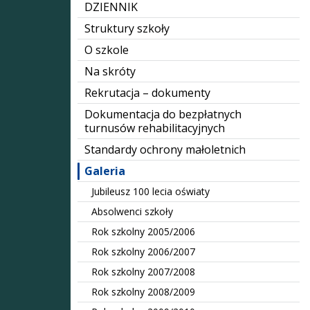
DZIENNIK
Struktury szkoły
O szkole
Na skróty
Rekrutacja – dokumenty
Dokumentacja do bezpłatnych
turnusów rehabilitacyjnych
Standardy ochrony małoletnich
Galeria
Jubileusz 100 lecia oświaty
Absolwenci szkoły
Rok szkolny 2005/2006
Rok szkolny 2006/2007
Rok szkolny 2007/2008
Rok szkolny 2008/2009