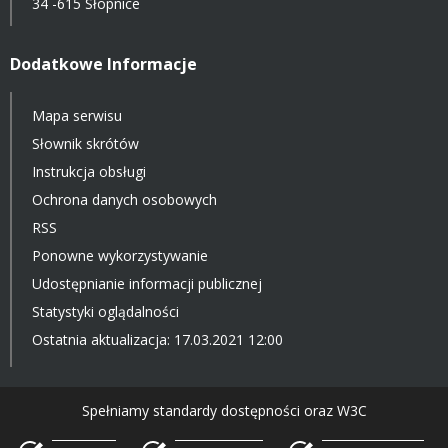
34 -615 Słopnice
Dodatkowe Informacje
Mapa serwisu
Słownik skrótów
Instrukcja obsługi
Ochrona danych osobowych
RSS
Ponowne wykorzystywanie
Udostępnianie informacji publicznej
Statystyki oglądalności
Ostatnia aktualizacja: 17.03.2021 12:00
Spełniamy standardy dostępności oraz W3C