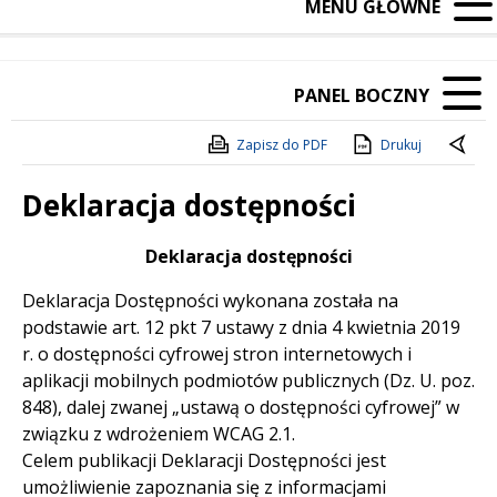
MENU GŁÓWNE
PANEL BOCZNY
Zapisz do PDF
Drukuj
Deklaracja dostępności
Treść
Deklaracja dostępności
Deklaracja Dostępności wykonana została na
podstawie art. 12 pkt 7 ustawy z dnia 4 kwietnia 2019
r. o dostępności cyfrowej stron internetowych i
aplikacji mobilnych podmiotów publicznych (Dz. U. poz.
848), dalej zwanej „ustawą o dostępności cyfrowej” w
związku z wdrożeniem WCAG 2.1.
Celem publikacji Deklaracji Dostępności jest
umożliwienie zapoznania się z informacjami