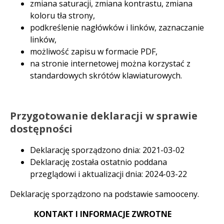
zmiana saturacji, zmiana kontrastu, zmiana
koloru tła strony,
podkreślenie nagłówków i linków, zaznaczanie
linków,
możliwość zapisu w formacie PDF,
na stronie internetowej można korzystać z
standardowych skrótów klawiaturowych.
Przygotowanie deklaracji w sprawie
dostępności
Deklarację sporządzono dnia: 2021-03-02
Deklarację została ostatnio poddana
przeglądowi i aktualizacji dnia: 2024-03-22
Deklarację sporządzono na podstawie samooceny.
KONTAKT I INFORMACJE ZWROTNE