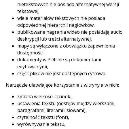
nietekstowych nie posiada alternatywnej wersji
tekstowej,
wiele materiałów tekstowych nie posiada
odpowiedniej hierarchii nagłówków,
publikowane nagrania wideo nie posiadają audio
deskrypcji lub treści alternatywnej,
mapy są wyłączone z obowiązku zapewnienia
dostępności,
dokumenty w PDF nie są dokumentami
edytowalnymi,
część plików nie jest dostępnych cyfrowo.
Narzędzie ułatwiające korzystanie z witryny a w nich:
zmiana wielkości czcionki,
ustawienia tekstu (odstępy między wierszami,
paragrafami, literami i słowami),
czytelność tekstu (font),
wyrównywanie tekstu,