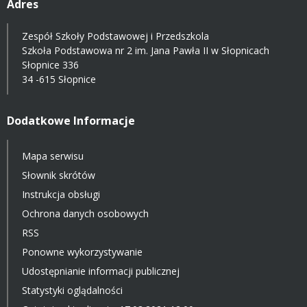
Adres
Zespół Szkoły Podstawowej i Przedszkola
Szkoła Podstawowa nr 2 im. Jana Pawła II w Słopnicach
Słopnice 336
34 -615 Słopnice
Dodatkowe Informacje
Mapa serwisu
Słownik skrótów
Instrukcja obsługi
Ochrona danych osobowych
RSS
Ponowne wykorzystywanie
Udostępnianie informacji publicznej
Statystyki oglądalności