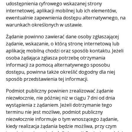
udostępnienia cyfrowego wskazanej strony
internetowej, aplikacji mobilnej lub ich elementów,
ewentualnie zapewnienia dostępu alternatywnego, na
warunkach określonych w ustawie.
Żądanie powinno zawierać dane osoby zgłaszającej
żądanie, wskazanie, o którą stronę internetową lub
aplikację mobilną chodzi oraz sposób kontaktu. Jeżeli
osoba żądająca zgłasza potrzebę otrzymania
informacji za pomocą alternatywnego sposobu
dostępu, powinna także określić dogodny dla niej
sposób przedstawienia tej informacji.
Podmiot publiczny powinien zrealizować żądanie
niezwłocznie, nie później niż w ciągu 7 dni od dnia
wystąpienia z żądaniem. Jeżeli dotrzymanie tego
terminu nie jest możliwe, podmiot publiczny
niezwłocznie informuje o tym wnoszącego żądanie,
kiedy realizacja żądania będzie możliwa, przy czym