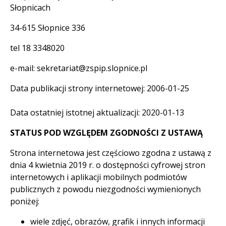
Słopnicach
34-615 Słopnice 336
tel 18 3348020
e-mail: sekretariat@zspip.slopnice.pl
Data publikacji strony internetowej: 2006-01-25
Data ostatniej istotnej aktualizacji: 2020-01-13
STATUS POD WZGLĘDEM ZGODNOŚCI Z USTAWĄ
Strona internetowa jest częściowo zgodna z ustawą z
dnia 4 kwietnia 2019 r. o dostępności cyfrowej stron
internetowych i aplikacji mobilnych podmiotów
publicznych z powodu niezgodności wymienionych
poniżej:
wiele zdjęć, obrazów, grafik i innych informacji