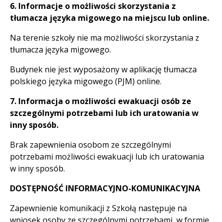
6. Informacje o możliwości skorzystania z
tłumacza języka migowego na miejscu lub online.
Na terenie szkoły nie ma możliwości skorzystania z
tłumacza języka migowego.
Budynek nie jest wyposażony w aplikację tłumacza
polskiego języka migowego (PJM) online.
7.
Informacja o możliwości ewakuacji osób ze
szczególnymi potrzebami lub ich uratowania w
inny sposób.
Brak zapewnienia osobom ze szczególnymi
potrzebami możliwości ewakuacji lub ich uratowania
w inny sposób.
DOSTĘPNOŚĆ INFORMACYJNO-KOMUNIKACYJNA
Zapewnienie komunikacji z Szkołą następuje na
wniosek osoby ze szczególnymi potrzebami, w formie