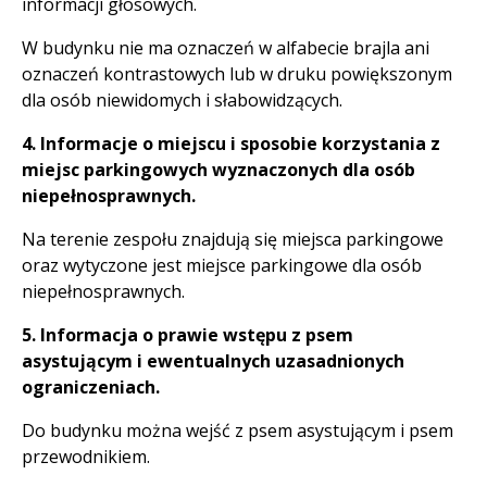
informacji głosowych.
W budynku nie ma oznaczeń w alfabecie brajla ani
oznaczeń kontrastowych lub w druku powiększonym
dla osób niewidomych i słabowidzących.
4. Informacje o miejscu i sposobie korzystania z
miejsc parkingowych wyznaczonych dla osób
niepełnosprawnych.
Na terenie zespołu znajdują się miejsca parkingowe
oraz wytyczone jest miejsce parkingowe dla osób
niepełnosprawnych.
5. Informacja o prawie wstępu z psem
asystującym i ewentualnych uzasadnionych
ograniczeniach.
Do budynku można wejść z psem asystującym i psem
przewodnikiem.