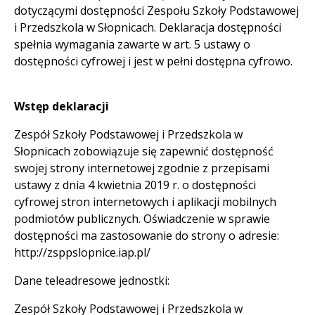
dotyczącymi dostępności Zespołu Szkoły Podstawowej
i Przedszkola w Słopnicach. Deklaracja dostępności
spełnia wymagania zawarte w art. 5 ustawy o
dostępności cyfrowej i jest w pełni dostępna cyfrowo.
Wstęp deklaracji
Zespół Szkoły Podstawowej i Przedszkola w
Słopnicach zobowiązuje się zapewnić dostępność
swojej strony internetowej zgodnie z przepisami
ustawy z dnia 4 kwietnia 2019 r. o dostępności
cyfrowej stron internetowych i aplikacji mobilnych
podmiotów publicznych. Oświadczenie w sprawie
dostępności ma zastosowanie do strony o adresie:
http://zsppslopnice.iap.pl/
Dane teleadresowe jednostki:
Zespół Szkoły Podstawowej i Przedszkola w