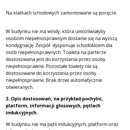
Na klatkach schodowych zamontowane są poręcze.
W budynku nie ma windy, która umożliwiałyby
osobom niepełnosprawnym dostanie się na wyższą
kondygnację. Zespół dysponuje schodołazem dla
osób niepełnosprawnych. Toaleta na parterze
dostosowana jest do korzystania przez osoby
niepełnosprawne. Pozostałe toalety nie są
dostosowane do korzystania przez osoby
niepełnosprawne. Brak drzwi automatycznie
otwieranych.
3. Opis dostosowań, na przykład pochylni,
platform, informacji głosowych, pętlach
indukcyjnych.
W budynku nie ma pętli indukcyjnych, platform oraz