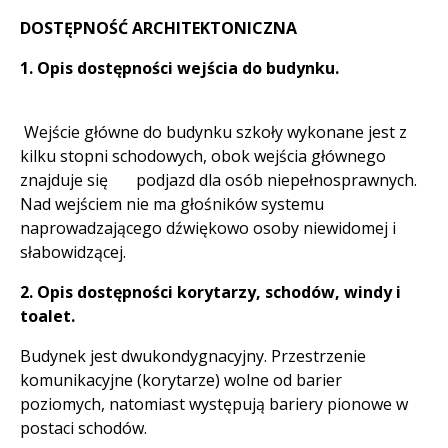
DOSTĘPNOŚĆ ARCHITEKTONICZNA
1. Opis dostępności wejścia do budynku.
Wejście główne do budynku szkoły wykonane jest z
kilku stopni schodowych, obok wejścia głównego
znajduje się podjazd dla osób niepełnosprawnych.
Nad wejściem nie ma głośników systemu
naprowadzającego dźwiękowo osoby niewidomej i
słabowidzącej.
2. Opis dostępności korytarzy, schodów, windy i
toalet.
Budynek jest dwukondygnacyjny. Przestrzenie
komunikacyjne (korytarze) wolne od barier
poziomych, natomiast występują bariery pionowe w
postaci schodów.