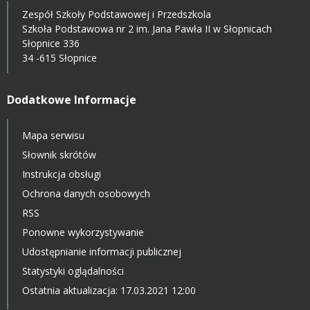
Zespół Szkoły Podstawowej i Przedszkola
Szkoła Podstawowa nr 2 im. Jana Pawła II w Słopnicach
Słopnice 336
34 -615 Słopnice
Dodatkowe Informacje
Mapa serwisu
Słownik skrótów
Instrukcja obsługi
Ochrona danych osobowych
RSS
Ponowne wykorzystywanie
Udostępnianie informacji publicznej
Statystyki oglądalności
Ostatnia aktualizacja: 17.03.2021 12:00