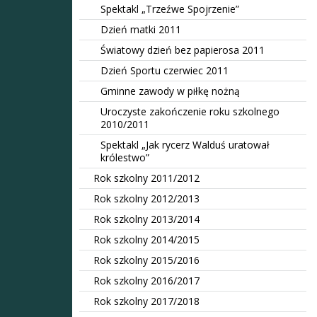
Spektakl „Trzeźwe Spojrzenie”
Dzień matki 2011
Światowy dzień bez papierosa 2011
Dzień Sportu czerwiec 2011
Gminne zawody w piłkę nożną
Uroczyste zakończenie roku szkolnego
2010/2011
Spektakl „Jak rycerz Walduś uratował
królestwo”
Rok szkolny 2011/2012
Rok szkolny 2012/2013
Rok szkolny 2013/2014
Rok szkolny 2014/2015
Rok szkolny 2015/2016
Rok szkolny 2016/2017
Rok szkolny 2017/2018