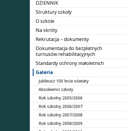
DZIENNIK
Struktury szkoły
O szkole
Na skróty
Rekrutacja – dokumenty
Dokumentacja do bezpłatnych
turnusów rehabilitacyjnych
Standardy ochrony małoletnich
Galeria
Jubileusz 100 lecia oświaty
Absolwenci szkoły
Rok szkolny 2005/2006
Rok szkolny 2006/2007
Rok szkolny 2007/2008
Rok szkolny 2008/2009