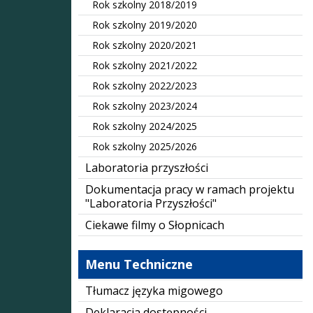
Rok szkolny 2018/2019
Rok szkolny 2019/2020
Rok szkolny 2020/2021
Rok szkolny 2021/2022
Rok szkolny 2022/2023
Rok szkolny 2023/2024
Rok szkolny 2024/2025
Rok szkolny 2025/2026
Laboratoria przyszłości
Dokumentacja pracy w ramach projektu
"Laboratoria Przyszłości"
Ciekawe filmy o Słopnicach
Menu Techniczne
Tłumacz języka migowego
Deklaracja dostępności