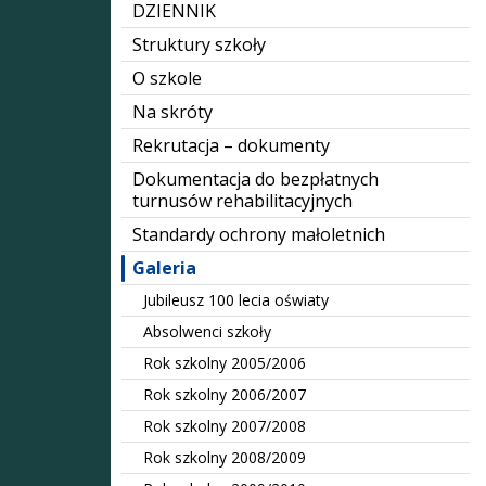
DZIENNIK
Struktury szkoły
O szkole
Na skróty
Rekrutacja – dokumenty
Dokumentacja do bezpłatnych
turnusów rehabilitacyjnych
Standardy ochrony małoletnich
Galeria
Jubileusz 100 lecia oświaty
Absolwenci szkoły
Rok szkolny 2005/2006
Rok szkolny 2006/2007
Rok szkolny 2007/2008
Rok szkolny 2008/2009