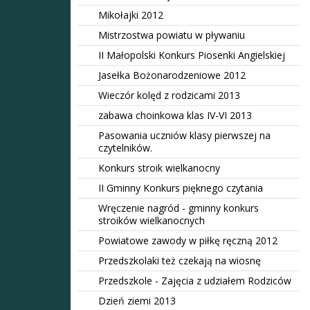
Mikołajki 2012
Mistrzostwa powiatu w pływaniu
II Małopolski Konkurs Piosenki Angielskiej
Jasełka Bożonarodzeniowe 2012
Wieczór kolęd z rodzicami 2013
zabawa choinkowa klas IV-VI 2013
Pasowania uczniów klasy pierwszej na
czytelników.
Konkurs stroik wielkanocny
II Gminny Konkurs pięknego czytania
Wręczenie nagród - gminny konkurs
stroików wielkanocnych
Powiatowe zawody w piłkę ręczną 2012
Przedszkolaki też czekają na wiosnę
Przedszkole - Zajęcia z udziałem Rodziców
Dzień ziemi 2013