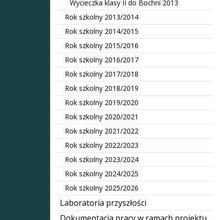
Wycieczka klasy II do Bochni 2013
Rok szkolny 2013/2014
Rok szkolny 2014/2015
Rok szkolny 2015/2016
Rok szkolny 2016/2017
Rok szkolny 2017/2018
Rok szkolny 2018/2019
Rok szkolny 2019/2020
Rok szkolny 2020/2021
Rok szkolny 2021/2022
Rok szkolny 2022/2023
Rok szkolny 2023/2024
Rok szkolny 2024/2025
Rok szkolny 2025/2026
Laboratoria przyszłości
Dokumentacja pracy w ramach projektu