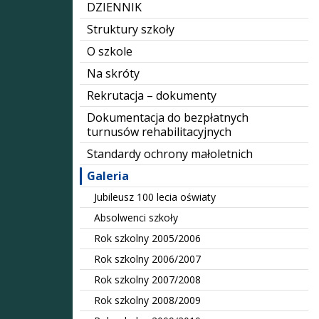
DZIENNIK
Struktury szkoły
O szkole
Na skróty
Rekrutacja – dokumenty
Dokumentacja do bezpłatnych
turnusów rehabilitacyjnych
Standardy ochrony małoletnich
Galeria
Jubileusz 100 lecia oświaty
Absolwenci szkoły
Rok szkolny 2005/2006
Rok szkolny 2006/2007
Rok szkolny 2007/2008
Rok szkolny 2008/2009