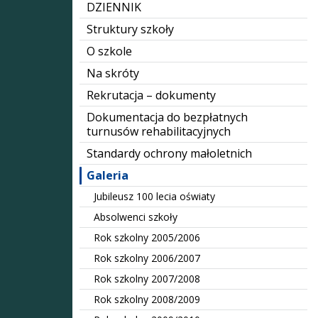
DZIENNIK
Struktury szkoły
O szkole
Na skróty
Rekrutacja – dokumenty
Dokumentacja do bezpłatnych
turnusów rehabilitacyjnych
Standardy ochrony małoletnich
Galeria
Jubileusz 100 lecia oświaty
Absolwenci szkoły
Rok szkolny 2005/2006
Rok szkolny 2006/2007
Rok szkolny 2007/2008
Rok szkolny 2008/2009