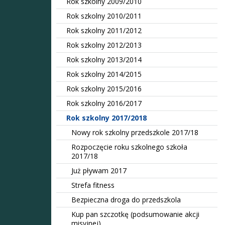
Rok szkolny 2009/2010
Rok szkolny 2010/2011
Rok szkolny 2011/2012
Rok szkolny 2012/2013
Rok szkolny 2013/2014
Rok szkolny 2014/2015
Rok szkolny 2015/2016
Rok szkolny 2016/2017
Rok szkolny 2017/2018
Nowy rok szkolny przedszkole 2017/18
Rozpoczęcie roku szkolnego szkoła
2017/18
Już pływam 2017
Strefa fitness
Bezpieczna droga do przedszkola
Kup pan szczotkę (podsumowanie akcji
misyjnej)