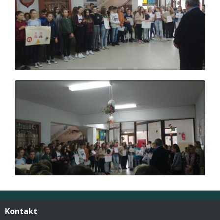
Kontakt