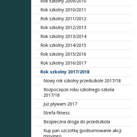
Rok szkolny 2009/2010
Rok szkolny 2010/2011
Rok szkolny 2011/2012
Rok szkolny 2012/2013
Rok szkolny 2013/2014
Rok szkolny 2014/2015
Rok szkolny 2015/2016
Rok szkolny 2016/2017
Rok szkolny 2017/2018
Nowy rok szkolny przedszkole 2017/18
Rozpoczęcie roku szkolnego szkoła
2017/18
Już pływam 2017
Strefa fitness
Bezpieczna droga do przedszkola
Kup pan szczotkę (podsumowanie akcji
misyjnej)