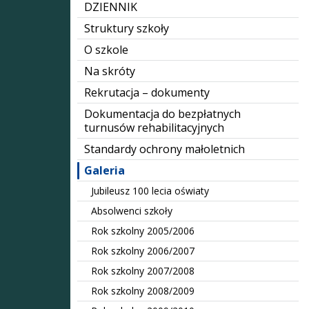
DZIENNIK
Struktury szkoły
O szkole
Na skróty
Rekrutacja – dokumenty
Dokumentacja do bezpłatnych
turnusów rehabilitacyjnych
Standardy ochrony małoletnich
Galeria
Jubileusz 100 lecia oświaty
Absolwenci szkoły
Rok szkolny 2005/2006
Rok szkolny 2006/2007
Rok szkolny 2007/2008
Rok szkolny 2008/2009