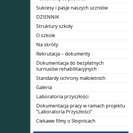
Sukcesy i pasje naszych uczniów
DZIENNIK
Struktury szkoły
O szkole
Na skróty
Rekrutacja – dokumenty
Dokumentacja do bezpłatnych
turnusów rehabilitacyjnych
Standardy ochrony małoletnich
Galeria
Laboratoria przyszłości
Dokumentacja pracy w ramach projektu
"Laboratoria Przyszłości"
Ciekawe filmy o Słopnicach